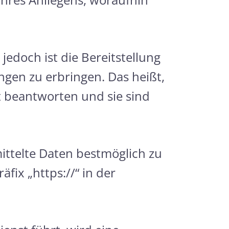
 jedoch ist die Bereitstellung
ngen zu erbringen. Das heißt,
t beantworten und sie sind
ittelte Daten bestmöglich zu
fix „https://“ in der