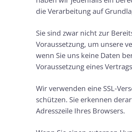
die Verarbeitung auf Grundlage
Sie sind zwar nicht zur Bereit
Voraussetzung, um unsere ver
wenn Sie uns keine Daten ber
Voraussetzung eines Vertragss
Wir verwenden eine SSL-Vers
schützen. Sie erkennen derart
Adresszeile Ihres Browsers.