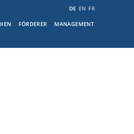
DE
EN
FR
DIEN
FÖRDERER
MANAGEMENT