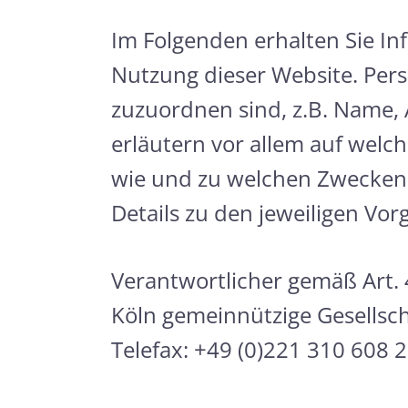
Im Folgenden erhalten Sie I
Nutzung dieser Website. Pers
zuzuordnen sind, z.B. Name, 
erläutern vor allem auf welc
wie und zu welchen Zwecken d
Details zu den jeweiligen V
Verantwortlicher gemäß Art.
Köln gemeinnützige Gesellsch
Telefax: +49 (0)221 310 608 2