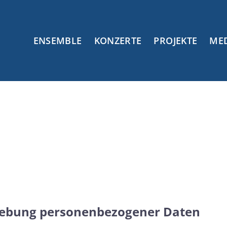
ENSEMBLE
KONZERTE
PROJEKTE
ME
rhebung personenbezogener Daten